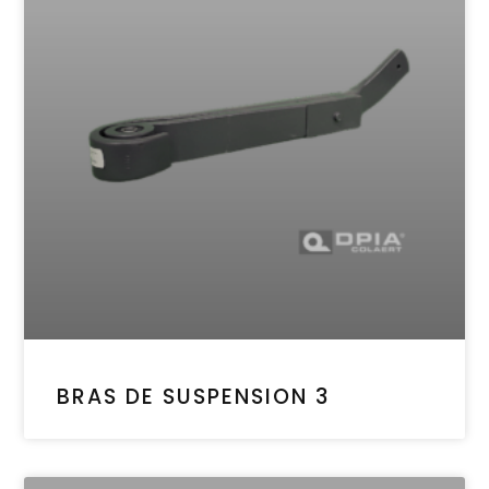
BRAS DE SUSPENSION 3