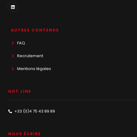
AUTRES CONTENUS
FAQ
Recrutement
Mentions légales
HOT LINE
+33 (0)4 75 43 89 89
NOUS ÉCRIRE