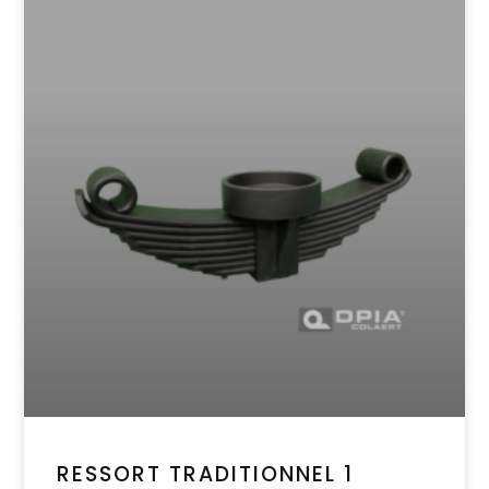
RESSORT TRADITIONNEL 1