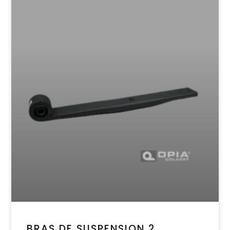
BRAS DE SUSPENSION 2