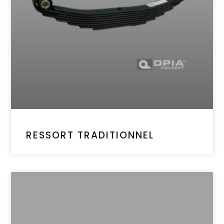
RESSORT TRADITIONNEL