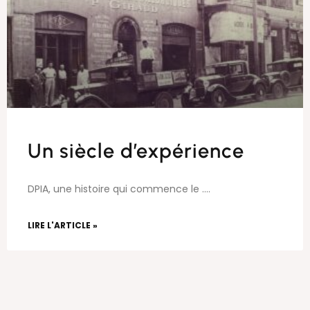
Un siècle d’expérience
DPIA, une histoire qui commence le ….
LIRE L'ARTICLE »