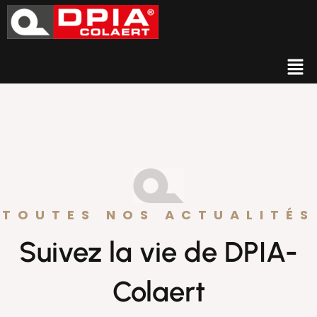
TOUTES NOS ACTUALITÉS
Suivez la vie de DPIA-
Colaert