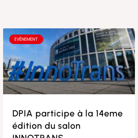
EVÉNEMENT
DPIA participe à la 14eme
édition du salon
INNOTRANS