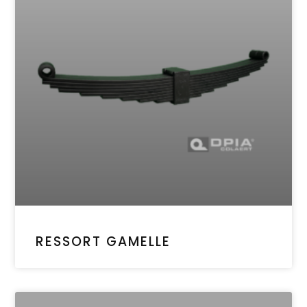
RESSORT GAMELLE