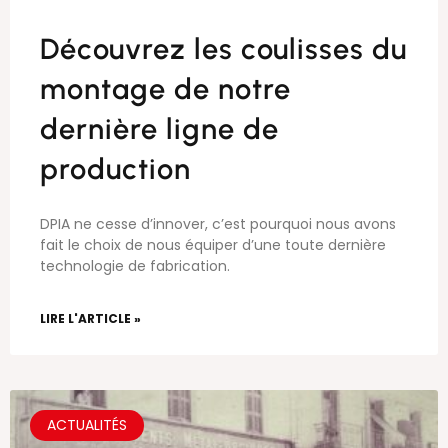
Découvrez les coulisses du
montage de notre
dernière ligne de
production
DPIA ne cesse d’innover, c’est pourquoi nous avons
fait le choix de nous équiper d’une toute dernière
technologie de fabrication.
LIRE L'ARTICLE »
ACTUALITÉS