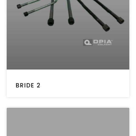
BRIDE 2