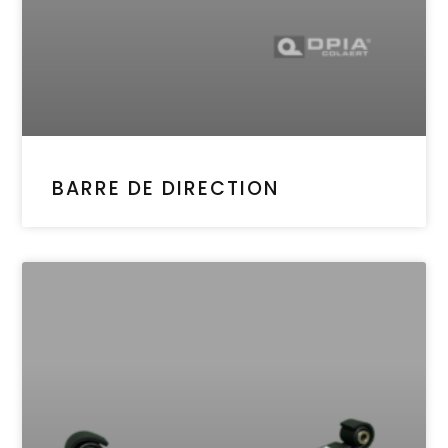
BARRE DE DIRECTION