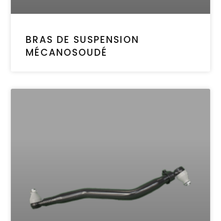
BRAS DE SUSPENSION
MÉCANOSOUDÉ