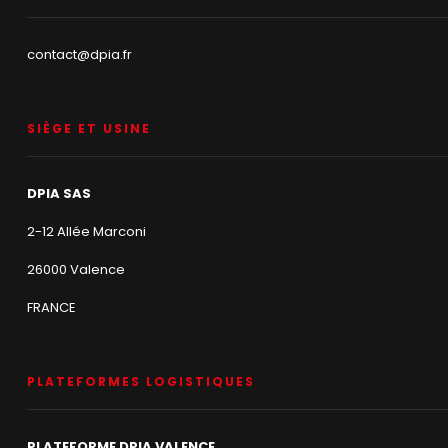
contact@dpia.fr
SIÈGE ET USINE
DPIA SAS
2-12 Allée Marconi
26000 Valence
FRANCE
PLATEFORMES LOGISTIQUES
PLATEFORME DPIA VALENCE