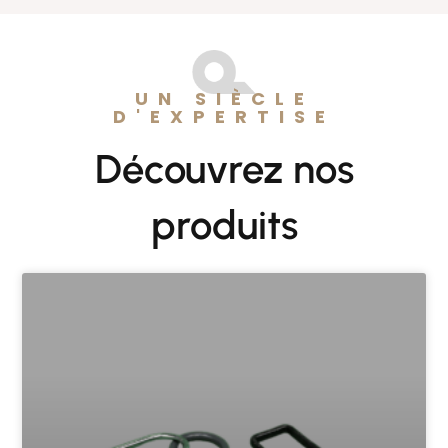
UN SIÈCLE
D'EXPERTISE
Découvrez nos
produits