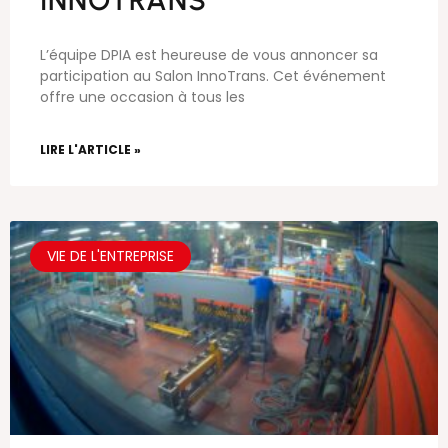
L’équipe DPIA est heureuse de vous annoncer sa
participation au Salon InnoTrans. Cet événement
offre une occasion à tous les
LIRE L'ARTICLE »
VIE DE L'ENTREPRISE