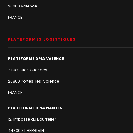
26000 Valence
FRANCE
PLATEFORMES LOGISTIQUES
PLATEFORME DPIA VALENCE
2 rue Jules Guesdes
26800 Portes-lès-Valence
FRANCE
PLATEFORME DPIA NANTES
12, impasse du Bourrelier
44800 ST HERBLAIN