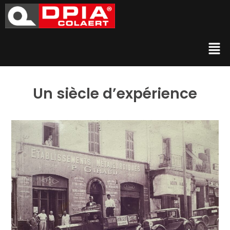
Un siècle d’expérience