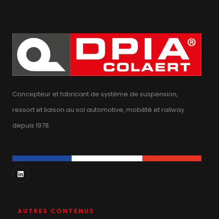
Concepteur et fabricant de système de suspension,
ressort et liaison au sol automotive, mobilité et railway
depuis 1978.
AUTRES CONTENUS