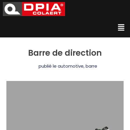
Barre de direction
publié le
automotive
,
barre