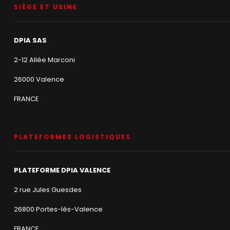
SIÈGE ET USINE
DPIA SAS
2-12 Allée Marconi
26000 Valence
FRANCE
PLATEFORMES LOGISTIQUES
PLATEFORME DPIA VALENCE
2 rue Jules Guesdes
26800 Portes-lès-Valence
FRANCE