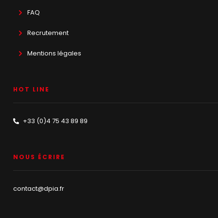
FAQ
Recrutement
Mentions légales
HOT LINE
+33 (0)4 75 43 89 89
NOUS ÉCRIRE
contact@dpia.fr