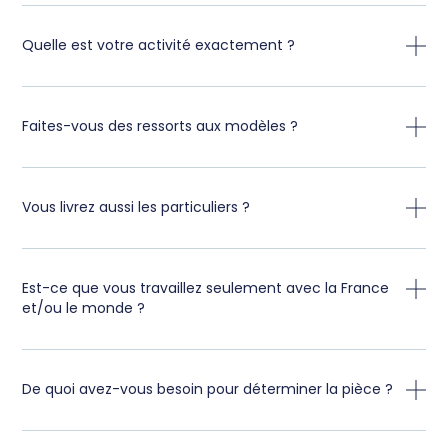
Quelle est votre activité exactement ?
Faites-vous des ressorts aux modèles ?
Vous livrez aussi les particuliers ?
Est-ce que vous travaillez seulement avec la France
et/ou le monde ?
De quoi avez-vous besoin pour déterminer la pièce ?