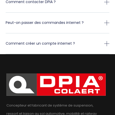
Comment contacter DPIA ?
Peut-on passer des commandes internet ?
Comment créer un compte internet ?
Concepteur et fabricant de système de suspension,
ressort et liaison au sol automotive, mobilité et railway