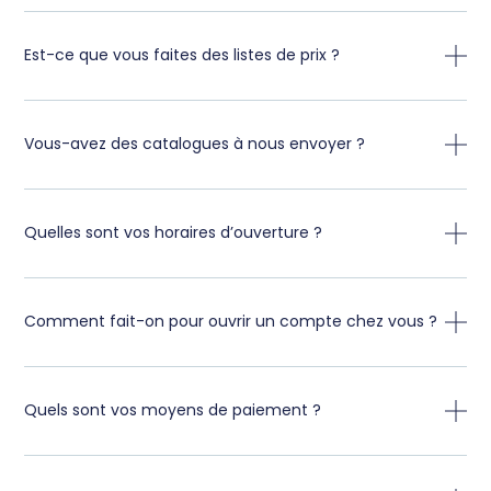
Est-ce que vous faites des listes de prix ?
Vous-avez des catalogues à nous envoyer ?
Quelles sont vos horaires d’ouverture ?
Comment fait-on pour ouvrir un compte chez vous ?
Quels sont vos moyens de paiement ?