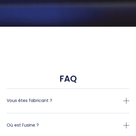
FAQ
Vous êtes fabricant ?
Où est l’usine ?