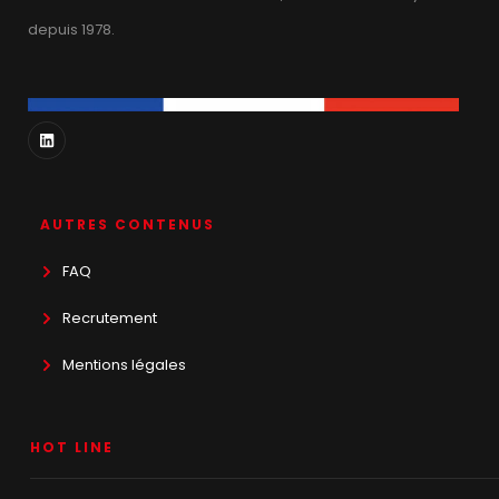
depuis 1978.
AUTRES CONTENUS
FAQ
Recrutement
Mentions légales
HOT LINE