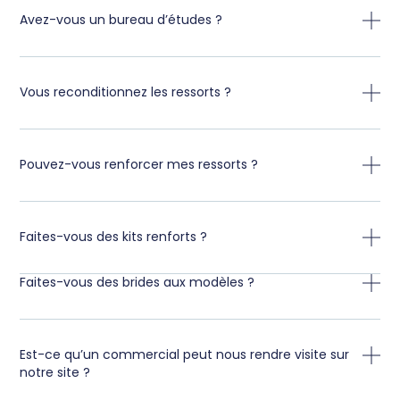
Avez-vous un bureau d’études ?
Vous reconditionnez les ressorts ?
Pouvez-vous renforcer mes ressorts ?
Faites-vous des kits renforts ?
Faites-vous des brides aux modèles ?
Est-ce qu’un commercial peut nous rendre visite sur
notre site ?