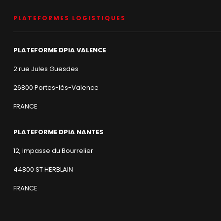
PLATEFORMES LOGISTIQUES
PLATEFORME DPIA VALENCE
2 rue Jules Guesdes
26800 Portes-lès-Valence
FRANCE
PLATEFORME DPIA NANTES
12, impasse du Bourrelier
44800 ST HERBLAIN
FRANCE